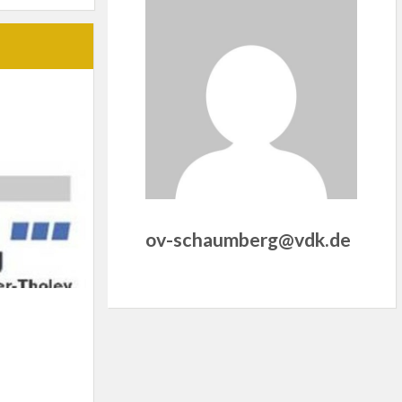
ov-schaumberg@vdk.de