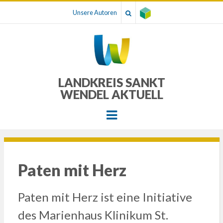
Unsere Autoren
LANDKREIS SANKT
WENDEL AKTUELL
Menu
Paten mit Herz
Paten mit Herz ist eine Initiative
des Marienhaus Klinikum St.