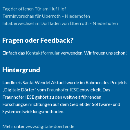
Tag der offenen Tür am Huf Hof
Terminvorschau für Überroth – Niederhofen
Inhaberwechsel im Dorfladen von Überroth – Niederhofen
Fragen oder Feedback?
Einfach das
Kontaktformular
verwenden. Wir freuen uns schon!
Hintergrund
Landkreis Sankt Wendel Aktuell wurde im Rahmen des Projekts
„Digitale Dörfer“ vom
Fraunhofer IESE
entwickelt. Das
Fraunhofer IESE gehört zu den weltweit führenden
Forschungseinrichtungen auf dem Gebiet der Software- und
Systementwicklungsmethoden.
Mehr unter
www.digitale-doerfer.de