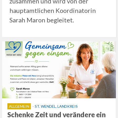
zusammen und wird von der
hauptamtlichen Koordinatorin
Sarah Maron begleitet.
ALLGEMEIN
ST. WENDEL, LANDKREIS
Schenke Zeit und verändere ein