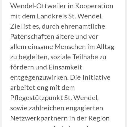
Wendel-Ottweiler in Kooperation
mit dem Landkreis St. Wendel.
Ziel ist es, durch ehrenamtliche
Patenschaften ältere und vor
allem einsame Menschen im Alltag
zu begleiten, soziale Teilhabe zu
fördern und Einsamkeit
entgegenzuwirken. Die Initiative
arbeitet eng mit dem
Pflegestützpunkt St. Wendel,
sowie zahlreichen engagierten
Netzwerkpartnern in der Region