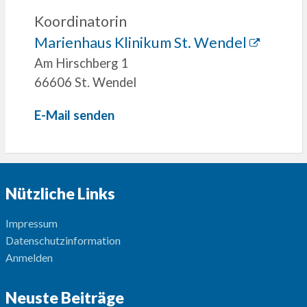
Koordinatorin
Marienhaus Klinikum St. Wendel
Am Hirschberg 1
66606 St. Wendel
E-Mail senden
Nützliche Links
Impressum
Datenschutzinformation
Anmelden
Neuste Beiträge