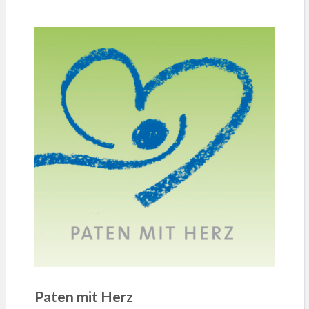
Paten mit Herz