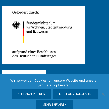
Wir verwenden Cookies, um unsere Website und unseren
Service zu optimieren.
ALLE AKZEPTIEREN
NUR FUNKTIONSFÄHIG
MEHR ERFAHREN