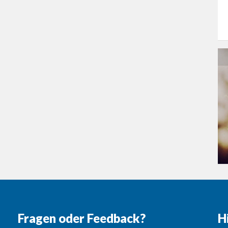
Fragen oder Feedback?
H