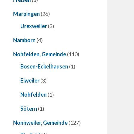
Marpingen
(26)
Urexweiler
(3)
Namborn
(4)
Nohfelden, Gemeinde
(110)
Bosen-Eckelhausen
(1)
Eiweiler
(3)
Nohfelden
(1)
Sötern
(1)
Nonnweiler, Gemeinde
(127)