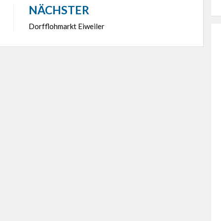
NÄCHSTER
Dorfflohmarkt Eiweiler