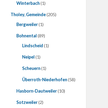
Winterbach
(1)
Tholey, Gemeinde
(205)
Bergweiler
(1)
Bohnental
(89)
Lindscheid
(1)
Neipel
(1)
Scheuern
(1)
Überroth-Niederhofen
(58)
Hasborn-Dautweiler
(10)
Sotzweiler
(2)