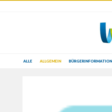
ALLE
ALLGEMEIN
BÜRGERINFORMATIO