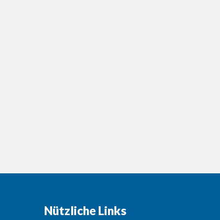
Nützliche Links