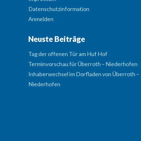
Datenschutzinformation
Anmelden
Neuste Beiträge
Tag der offenen Tür am Huf Hof
Terminvorschau für Überroth – Niederhofen
Inhaberwechsel im Dorfladen von Überroth –
Niederhofen