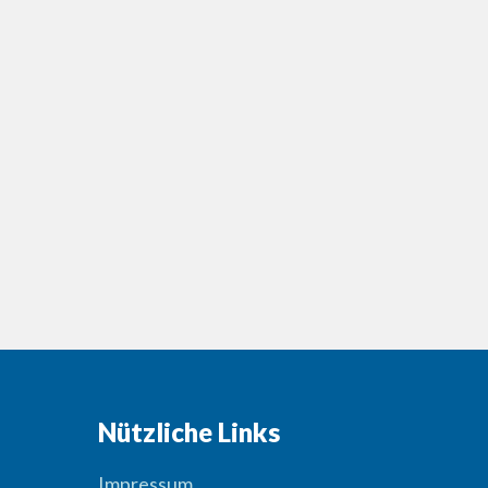
Nützliche Links
Impressum