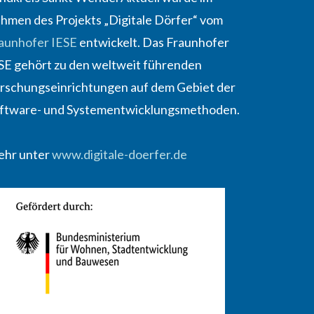
hmen des Projekts „Digitale Dörfer“ vom
aunhofer IESE
entwickelt. Das Fraunhofer
SE gehört zu den weltweit führenden
rschungseinrichtungen auf dem Gebiet der
ftware- und Systementwicklungsmethoden.
hr unter
www.digitale-doerfer.de