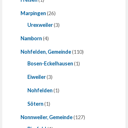
Marpingen
(26)
Urexweiler
(3)
Namborn
(4)
Nohfelden, Gemeinde
(110)
Bosen-Eckelhausen
(1)
Eiweiler
(3)
Nohfelden
(1)
Sötern
(1)
Nonnweiler, Gemeinde
(127)