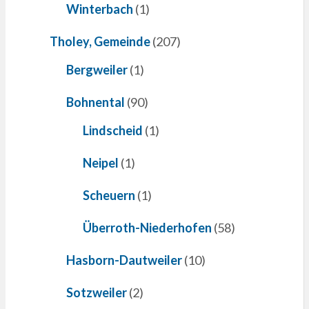
Winterbach
(1)
Tholey, Gemeinde
(207)
Bergweiler
(1)
Bohnental
(90)
Lindscheid
(1)
Neipel
(1)
Scheuern
(1)
Überroth-Niederhofen
(58)
Hasborn-Dautweiler
(10)
Sotzweiler
(2)