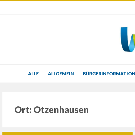
ALLE
ALLGEMEIN
BÜRGERINFORMATIO
Ort:
Otzenhausen