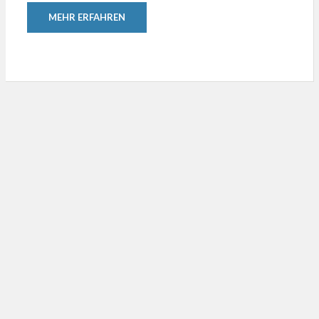
MEHR ERFAHREN