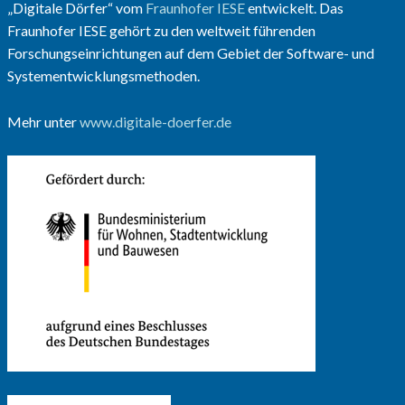
„Digitale Dörfer“ vom
Fraunhofer IESE
entwickelt. Das
Fraunhofer IESE gehört zu den weltweit führenden
Forschungseinrichtungen auf dem Gebiet der Software- und
Systementwicklungsmethoden.
Mehr unter
www.digitale-doerfer.de