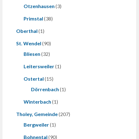
Otzenhausen
(3)
Primstal
(38)
Oberthal
(1)
St. Wendel
(90)
Bliesen
(32)
Leitersweiler
(1)
Ostertal
(15)
Dörrenbach
(1)
Winterbach
(1)
Tholey, Gemeinde
(207)
Bergweiler
(1)
Bohnental
(90)