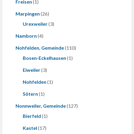
Freisen
(1)
Marpingen
(26)
Urexweiler
(3)
Namborn
(4)
Nohfelden, Gemeinde
(110)
Bosen-Eckelhausen
(1)
Eiweiler
(3)
Nohfelden
(1)
Sötern
(1)
Nonnweiler, Gemeinde
(127)
Bierfeld
(1)
Kastel
(17)