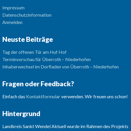
Impressum
Datenschutzinformation
Anmelden
Neuste Beiträge
Tag der offenen Tür am Huf Hof
Terminvorschau für Überroth – Niederhofen
Inhaberwechsel im Dorfladen von Überroth – Niederhofen
Fragen oder Feedback?
Einfach das
Kontaktformular
verwenden. Wir freuen uns schon!
Hintergrund
Landkreis Sankt Wendel Aktuell wurde im Rahmen des Projekts