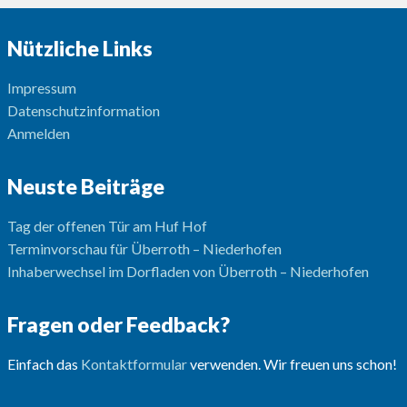
Nützliche Links
Impressum
Datenschutzinformation
Anmelden
Neuste Beiträge
Tag der offenen Tür am Huf Hof
Terminvorschau für Überroth – Niederhofen
Inhaberwechsel im Dorfladen von Überroth – Niederhofen
Fragen oder Feedback?
Einfach das
Kontaktformular
verwenden. Wir freuen uns schon!