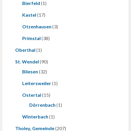
Bierfeld
(1)
Kastel
(17)
Otzenhausen
(3)
Primstal
(38)
Oberthal
(1)
St. Wendel
(90)
Bliesen
(32)
Leitersweiler
(1)
Ostertal
(15)
Dörrenbach
(1)
Winterbach
(1)
Tholey, Gemeinde
(207)