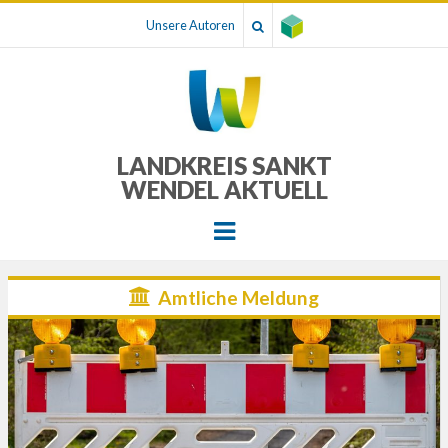
Unsere Autoren
LANDKREIS SANKT
WENDEL AKTUELL
Menu
Amtliche Meldung