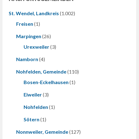
St. Wendel, Landkreis
(1.002)
Freisen
(1)
Marpingen
(26)
Urexweiler
(3)
Namborn
(4)
Nohfelden, Gemeinde
(110)
Bosen-Eckelhausen
(1)
Eiweiler
(3)
Nohfelden
(1)
Sötern
(1)
Nonnweiler, Gemeinde
(127)