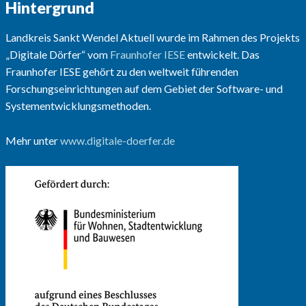
Hintergrund
Landkreis Sankt Wendel Aktuell wurde im Rahmen des Projekts
„Digitale Dörfer“ vom
Fraunhofer IESE
entwickelt. Das
Fraunhofer IESE gehört zu den weltweit führenden
Forschungseinrichtungen auf dem Gebiet der Software- und
Systementwicklungsmethoden.
Mehr unter
www.digitale-doerfer.de