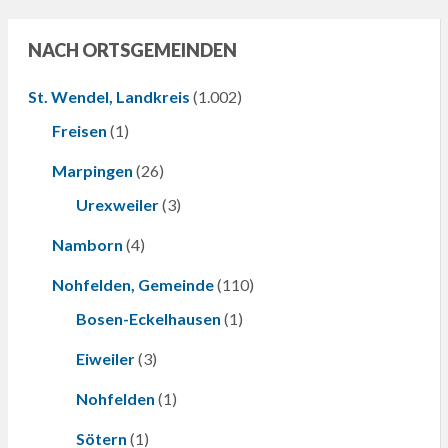
NACH ORTSGEMEINDEN
St. Wendel, Landkreis
(1.002)
Freisen
(1)
Marpingen
(26)
Urexweiler
(3)
Namborn
(4)
Nohfelden, Gemeinde
(110)
Bosen-Eckelhausen
(1)
Eiweiler
(3)
Nohfelden
(1)
Sötern
(1)