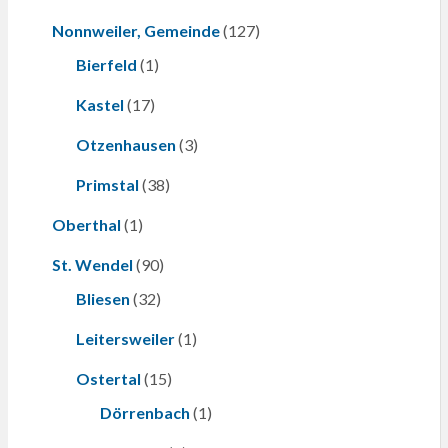
Nonnweiler, Gemeinde
(127)
Bierfeld
(1)
Kastel
(17)
Otzenhausen
(3)
Primstal
(38)
Oberthal
(1)
St. Wendel
(90)
Bliesen
(32)
Leitersweiler
(1)
Ostertal
(15)
Dörrenbach
(1)