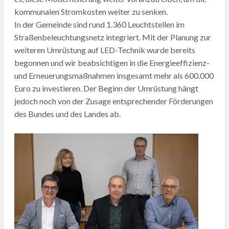
kommunalen Stromkosten weiter zu senken.
In der Gemeinde sind rund 1.360 Leuchtstellen im
Straßenbeleuchtungsnetz integriert. Mit der Planung zur
weiteren Umrüstung auf LED-Technik wurde bereits
begonnen und wir beabsichtigen in die Energieeffizienz-
und Erneuerungsmaßnahmen insgesamt mehr als 600.000
Euro zu investieren. Der Beginn der Umrüstung hängt
jedoch noch von der Zusage entsprechender Förderungen
des Bundes und des Landes ab.