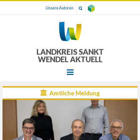
Unsere Autoren
LANDKREIS SANKT
WENDEL AKTUELL
Menu
Amtliche Meldung