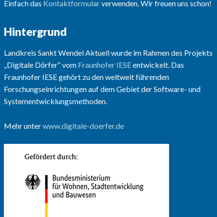
Einfach das
Kontaktformular
verwenden. Wir freuen uns schon!
Hintergrund
Landkreis Sankt Wendel Aktuell wurde im Rahmen des Projekts
„Digitale Dörfer“ vom
Fraunhofer IESE
entwickelt. Das
Fraunhofer IESE gehört zu den weltweit führenden
Forschungseinrichtungen auf dem Gebiet der Software- und
Systementwicklungsmethoden.
Mehr unter
www.digitale-doerfer.de