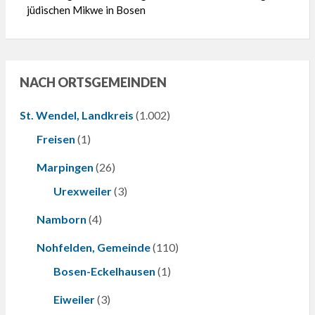
jüdischen Mikwe in Bosen
NACH ORTSGEMEINDEN
St. Wendel, Landkreis
(1.002)
Freisen
(1)
Marpingen
(26)
Urexweiler
(3)
Namborn
(4)
Nohfelden, Gemeinde
(110)
Bosen-Eckelhausen
(1)
Eiweiler
(3)