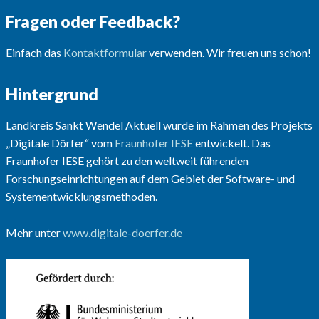
Fragen oder Feedback?
Einfach das
Kontaktformular
verwenden. Wir freuen uns schon!
Hintergrund
Landkreis Sankt Wendel Aktuell wurde im Rahmen des Projekts
„Digitale Dörfer“ vom
Fraunhofer IESE
entwickelt. Das
Fraunhofer IESE gehört zu den weltweit führenden
Forschungseinrichtungen auf dem Gebiet der Software- und
Systementwicklungsmethoden.
Mehr unter
www.digitale-doerfer.de