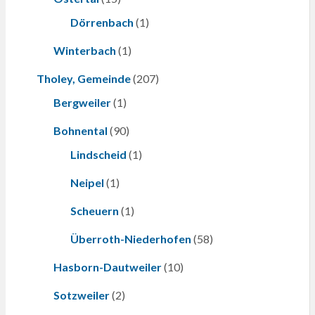
Dörrenbach
(1)
Winterbach
(1)
Tholey, Gemeinde
(207)
Bergweiler
(1)
Bohnental
(90)
Lindscheid
(1)
Neipel
(1)
Scheuern
(1)
Überroth-Niederhofen
(58)
Hasborn-Dautweiler
(10)
Sotzweiler
(2)