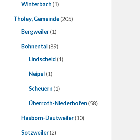
Winterbach
(1)
Tholey, Gemeinde
(205)
Bergweiler
(1)
Bohnental
(89)
Lindscheid
(1)
Neipel
(1)
Scheuern
(1)
Überroth-Niederhofen
(58)
Hasborn-Dautweiler
(10)
Sotzweiler
(2)