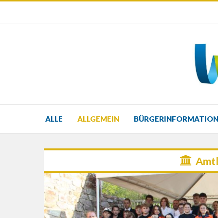
ALLE
ALLGEMEIN
BÜRGERINFORMATIO
Amtl