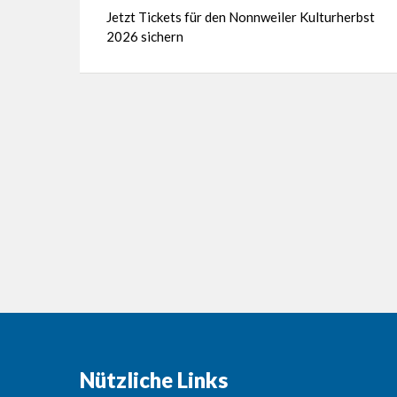
Jetzt Tickets für den Nonnweiler Kulturherbst
2026 sichern
Nützliche Links