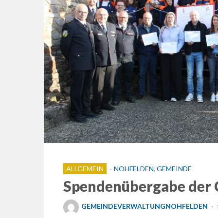
ALLGEMEIN
NOHFELDEN, GEMEINDE
Spendenübergabe der
GEMEINDEVERWALTUNGNOHFELDEN