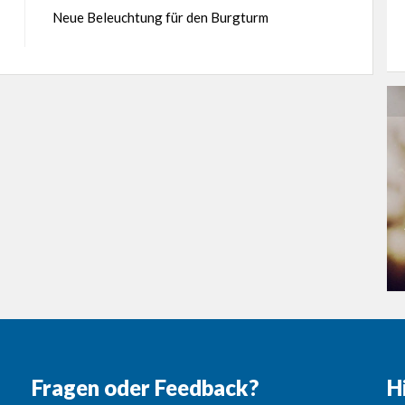
Neue Beleuchtung für den Burgturm
Fragen oder Feedback?
H