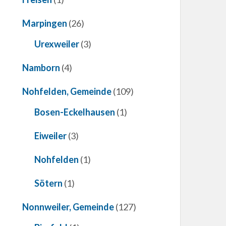
Marpingen
(26)
Urexweiler
(3)
Namborn
(4)
Nohfelden, Gemeinde
(109)
Bosen-Eckelhausen
(1)
Eiweiler
(3)
Nohfelden
(1)
Sötern
(1)
Nonnweiler, Gemeinde
(127)