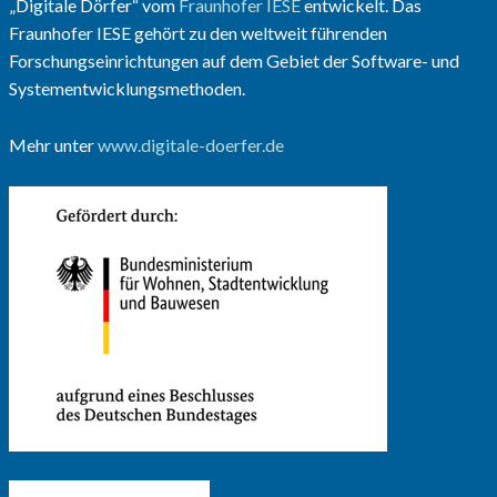
„Digitale Dörfer“ vom
Fraunhofer IESE
entwickelt. Das
Fraunhofer IESE gehört zu den weltweit führenden
Forschungseinrichtungen auf dem Gebiet der Software- und
Systementwicklungsmethoden.
Mehr unter
www.digitale-doerfer.de