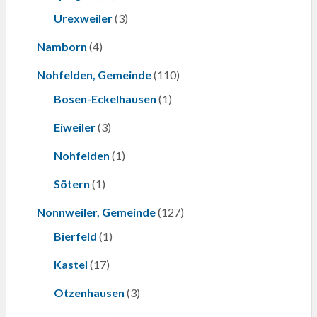
Urexweiler
(3)
Namborn
(4)
Nohfelden, Gemeinde
(110)
Bosen-Eckelhausen
(1)
Eiweiler
(3)
Nohfelden
(1)
Sötern
(1)
Nonnweiler, Gemeinde
(127)
Bierfeld
(1)
Kastel
(17)
Otzenhausen
(3)