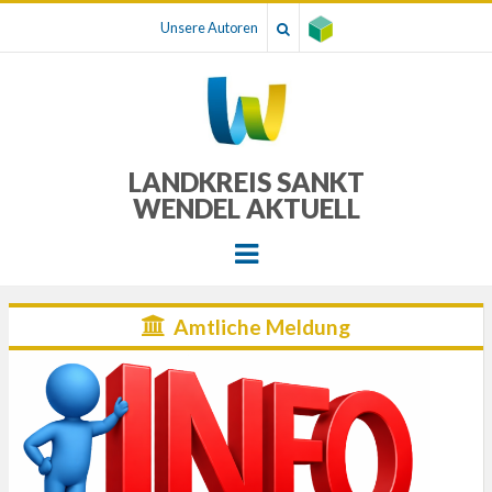
Unsere Autoren
LANDKREIS SANKT
WENDEL AKTUELL
Menu
Amtliche Meldung