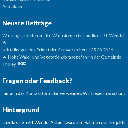
Anmelden
Neuste Beiträge
Wartungsarbeiten an den Warnsirenen im Landkreis St. Wendel
🚨
Mitteilungen des Primstaler Ortsvorstehers | 05.08.2026
🔥 Hohe Wald- und Vegetationsbrandgefahr in der Gemeinde
Tholey 🌳🚒
Fragen oder Feedback?
Einfach das
Kontaktformular
verwenden. Wir freuen uns schon!
Hintergrund
Landkreis Sankt Wendel Aktuell wurde im Rahmen des Projekts