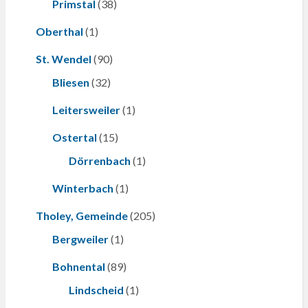
Primstal
(38)
Oberthal
(1)
St. Wendel
(90)
Bliesen
(32)
Leitersweiler
(1)
Ostertal
(15)
Dörrenbach
(1)
Winterbach
(1)
Tholey, Gemeinde
(205)
Bergweiler
(1)
Bohnental
(89)
Lindscheid
(1)