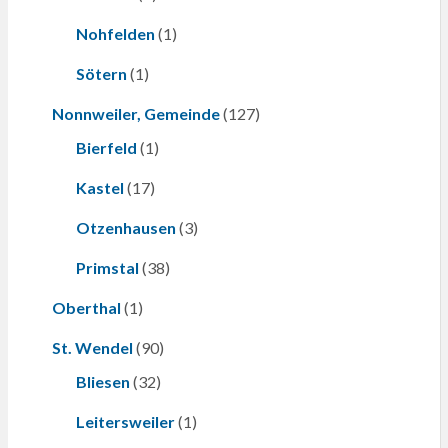
Nohfelden
(1)
Sötern
(1)
Nonnweiler, Gemeinde
(127)
Bierfeld
(1)
Kastel
(17)
Otzenhausen
(3)
Primstal
(38)
Oberthal
(1)
St. Wendel
(90)
Bliesen
(32)
Leitersweiler
(1)