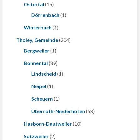
Ostertal
(15)
Dörrenbach
(1)
Winterbach
(1)
Tholey, Gemeinde
(204)
Bergweiler
(1)
Bohnental
(89)
Lindscheid
(1)
Neipel
(1)
Scheuern
(1)
Überroth-Niederhofen
(58)
Hasborn-Dautweiler
(10)
Sotzweiler
(2)