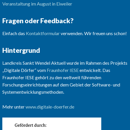
Veranstaltung im August in Eiweiler
Fragen oder Feedback?
Einfach das
Kontaktformular
verwenden. Wir freuen uns schon!
Hintergrund
Landkreis Sankt Wendel Aktuell wurde im Rahmen des Projekts
„Digitale Dörfer“ vom
Fraunhofer IESE
entwickelt. Das
Fraunhofer IESE gehört zu den weltweit führenden
Forschungseinrichtungen auf dem Gebiet der Software- und
Systementwicklungsmethoden.
Mehr unter
www.digitale-doerfer.de