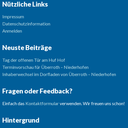
Nützliche Links
Impressum
Datenschutzinformation
Anmelden
Neuste Beiträge
Tag der offenen Tür am Huf Hof
Terminvorschau für Überroth – Niederhofen
Inhaberwechsel im Dorfladen von Überroth – Niederhofen
Fragen oder Feedback?
Einfach das
Kontaktformular
verwenden. Wir freuen uns schon!
Hintergrund