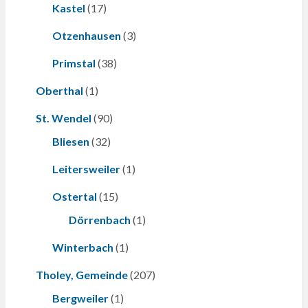
Kastel
(17)
Otzenhausen
(3)
Primstal
(38)
Oberthal
(1)
St. Wendel
(90)
Bliesen
(32)
Leitersweiler
(1)
Ostertal
(15)
Dörrenbach
(1)
Winterbach
(1)
Tholey, Gemeinde
(207)
Bergweiler
(1)