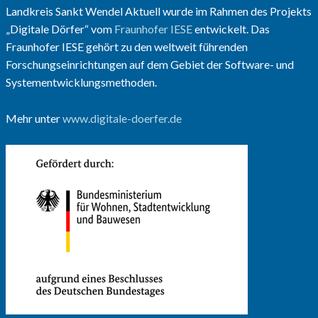
Landkreis Sankt Wendel Aktuell wurde im Rahmen des Projekts
„Digitale Dörfer“ vom
Fraunhofer IESE
entwickelt. Das
Fraunhofer IESE gehört zu den weltweit führenden
Forschungseinrichtungen auf dem Gebiet der Software- und
Systementwicklungsmethoden.
Mehr unter
www.digitale-doerfer.de