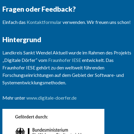
Fragen oder Feedback?
Einfach das
Kontaktformular
verwenden. Wir freuen uns schon!
Hintergrund
Landkreis Sankt Wendel Aktuell wurde im Rahmen des Projekts
„Digitale Dörfer“ vom
Fraunhofer IESE
entwickelt. Das
Fraunhofer IESE gehört zu den weltweit führenden
Forschungseinrichtungen auf dem Gebiet der Software- und
Systementwicklungsmethoden.
Mehr unter
www.digitale-doerfer.de