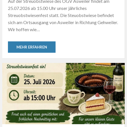
Auf der Streuobstwiese des OGV Asweiler findet am
25.07.2026 ab 15.00 Uhr unser jährliches
Streuobstwiesenfest statt. Die Steuobstwiese befindet
sich am Ortsausgang von Asweiler in Richtung Gehweiler.
Wir hoffen wie…
MEHR ERFAHREN