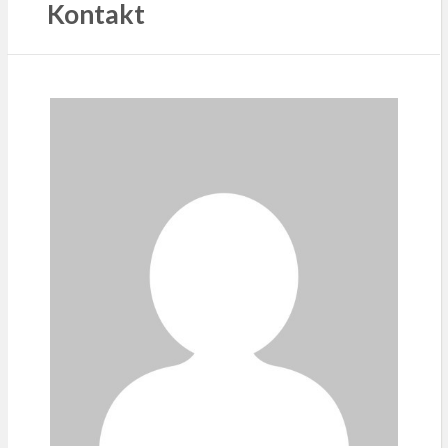
Kontakt