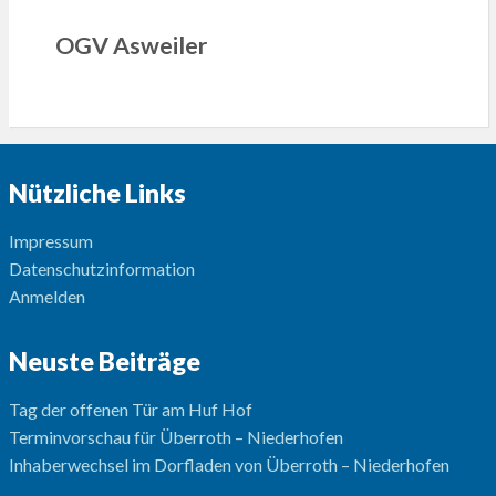
OGV Asweiler
Nützliche Links
Impressum
Datenschutzinformation
Anmelden
Neuste Beiträge
Tag der offenen Tür am Huf Hof
Terminvorschau für Überroth – Niederhofen
Inhaberwechsel im Dorfladen von Überroth – Niederhofen