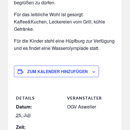
begrüßen zu dürfen.
Für das leibliche Wohl ist gesorgt:
Kaffee&Kuchen, Leckereien vom Grill, kühle
Getränke.
Für die Kinder steht eine Hüpfburg zur Verfügung
und es findet eine Wasserolympiade statt.
ZUM KALENDER HINZUFÜGEN
DETAILS
VERANSTALTER
Datum:
OGV Asweiler
25. Juli
Zeit: