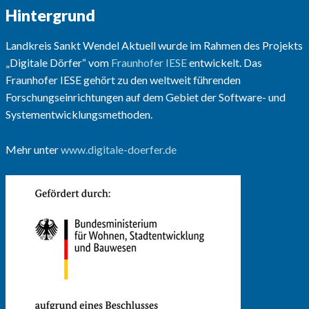
Hintergrund
Landkreis Sankt Wendel Aktuell wurde im Rahmen des Projekts
„Digitale Dörfer“ vom
Fraunhofer IESE
entwickelt. Das
Fraunhofer IESE gehört zu den weltweit führenden
Forschungseinrichtungen auf dem Gebiet der Software- und
Systementwicklungsmethoden.
Mehr unter
www.digitale-doerfer.de