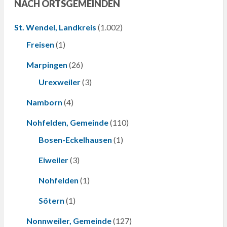
NACH ORTSGEMEINDEN
St. Wendel, Landkreis
(1.002)
Freisen
(1)
Marpingen
(26)
Urexweiler
(3)
Namborn
(4)
Nohfelden, Gemeinde
(110)
Bosen-Eckelhausen
(1)
Eiweiler
(3)
Nohfelden
(1)
Sötern
(1)
Nonnweiler, Gemeinde
(127)