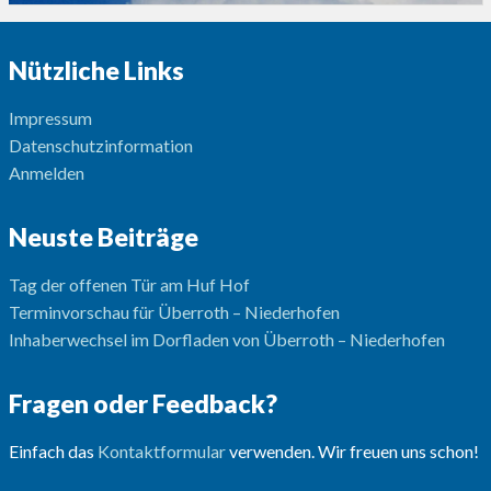
Nützliche Links
Impressum
Datenschutzinformation
Anmelden
Neuste Beiträge
Tag der offenen Tür am Huf Hof
Terminvorschau für Überroth – Niederhofen
Inhaberwechsel im Dorfladen von Überroth – Niederhofen
Fragen oder Feedback?
Einfach das
Kontaktformular
verwenden. Wir freuen uns schon!