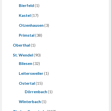
Bierfeld
(1)
Kastel
(17)
Otzenhausen
(3)
Primstal
(38)
Oberthal
(1)
St. Wendel
(90)
Bliesen
(32)
Leitersweiler
(1)
Ostertal
(15)
Dörrenbach
(1)
Winterbach
(1)