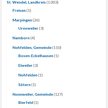
St. Wendel, Landkreis
(1.003)
Freisen
(1)
Marpingen
(26)
Urexweiler
(3)
Namborn
(4)
Nohfelden, Gemeinde
(110)
Bosen-Eckelhausen
(1)
Eiweiler
(3)
Nohfelden
(1)
Sötern
(1)
Nonnweiler, Gemeinde
(127)
Bierfeld
(1)