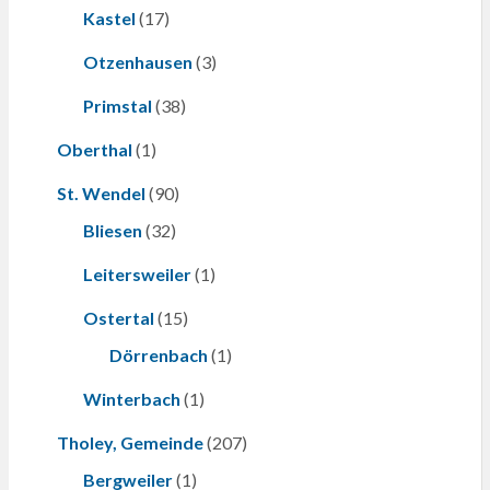
Kastel
(17)
Otzenhausen
(3)
Primstal
(38)
Oberthal
(1)
St. Wendel
(90)
Bliesen
(32)
Leitersweiler
(1)
Ostertal
(15)
Dörrenbach
(1)
Winterbach
(1)
Tholey, Gemeinde
(207)
Bergweiler
(1)