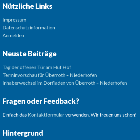
Nützliche Links
Impressum
Datenschutzinformation
Anmelden
Neuste Beiträge
Tag der offenen Tür am Huf Hof
Terminvorschau für Überroth – Niederhofen
Inhaberwechsel im Dorfladen von Überroth – Niederhofen
Fragen oder Feedback?
Einfach das
Kontaktformular
verwenden. Wir freuen uns schon!
Hintergrund