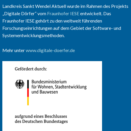
Landkreis Sankt Wendel Aktuell wurde im Rahmen des Projekts
„Digitale Dörfer“ vom
Fraunhofer IESE
entwickelt. Das
Fraunhofer IESE gehört zu den weltweit führenden
Forschungseinrichtungen auf dem Gebiet der Software- und
Systementwicklungsmethoden.
Mehr unter
www.digitale-doerfer.de