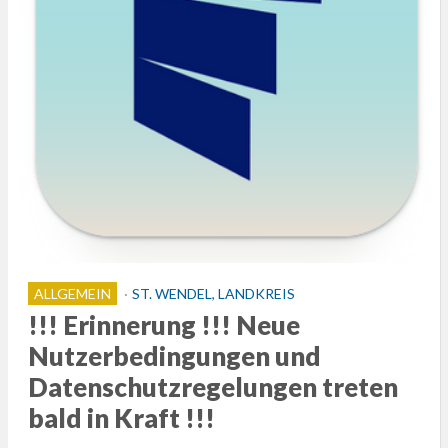
ALLGEMEIN
ST. WENDEL, LANDKREIS
!!! Erinnerung !!! Neue
Nutzerbedingungen und
Datenschutzregelungen treten
bald in Kraft !!!