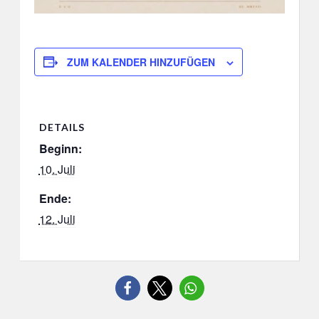
ZUM KALENDER HINZUFÜGEN
DETAILS
Beginn:
10. Juli
Ende:
12. Juli