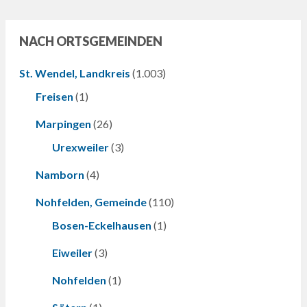
NACH ORTSGEMEINDEN
St. Wendel, Landkreis
(1.003)
Freisen
(1)
Marpingen
(26)
Urexweiler
(3)
Namborn
(4)
Nohfelden, Gemeinde
(110)
Bosen-Eckelhausen
(1)
Eiweiler
(3)
Nohfelden
(1)