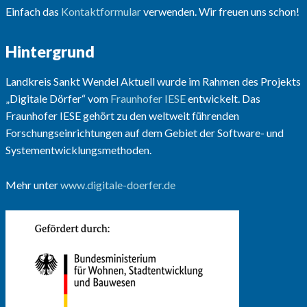
Einfach das
Kontaktformular
verwenden. Wir freuen uns schon!
Hintergrund
Landkreis Sankt Wendel Aktuell wurde im Rahmen des Projekts
„Digitale Dörfer“ vom
Fraunhofer IESE
entwickelt. Das
Fraunhofer IESE gehört zu den weltweit führenden
Forschungseinrichtungen auf dem Gebiet der Software- und
Systementwicklungsmethoden.
Mehr unter
www.digitale-doerfer.de