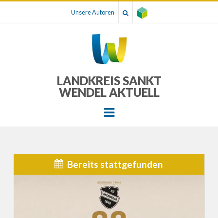
Unsere Autoren
LANDKREIS SANKT
WENDEL AKTUELL
Menu
Bereits stattgefunden