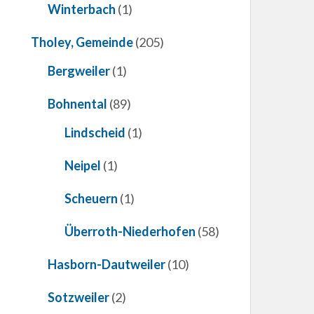
Winterbach
(1)
Tholey, Gemeinde
(205)
Bergweiler
(1)
Bohnental
(89)
Lindscheid
(1)
Neipel
(1)
Scheuern
(1)
Überroth-Niederhofen
(58)
Hasborn-Dautweiler
(10)
Sotzweiler
(2)