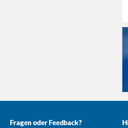
Fragen oder Feedback?
H