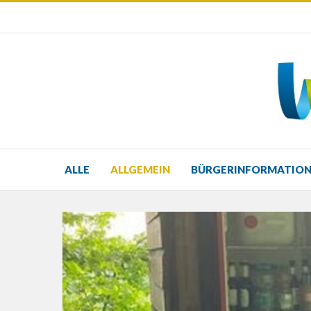
ALLE
ALLGEMEIN
BÜRGERINFORMATIO