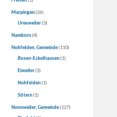
Marpingen
(26)
Urexweiler
(3)
Namborn
(4)
Nohfelden, Gemeinde
(110)
Bosen-Eckelhausen
(1)
Eiweiler
(3)
Nohfelden
(1)
Sötern
(1)
Nonnweiler, Gemeinde
(127)