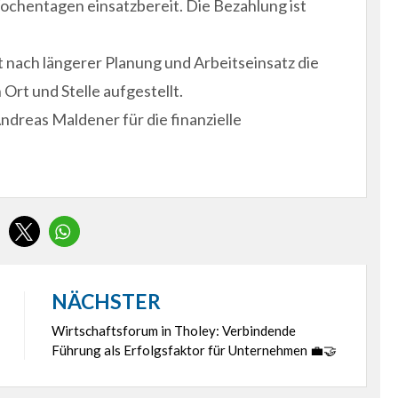
Wochentagen einsatzbereit. Die Bezahlung ist
ach längerer Planung und Arbeitseinsatz die
 Ort und Stelle aufgestellt.
dreas Maldener für die finanzielle
NÄCHSTER
Wirtschaftsforum in Tholey: Verbindende
Führung als Erfolgsfaktor für Unternehmen 💼🤝