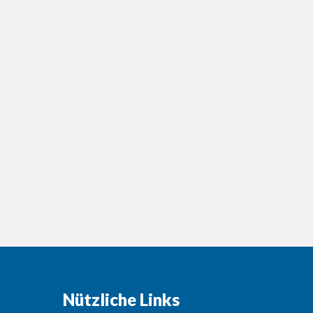
Nützliche Links