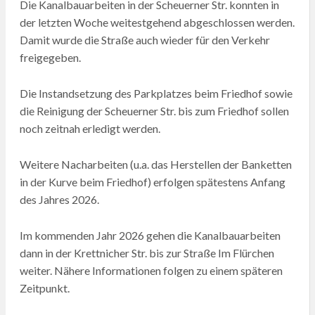
Die Kanalbauarbeiten in der Scheuerner Str. konnten in
der letzten Woche weitestgehend abgeschlossen werden.
Damit wurde die Straße auch wieder für den Verkehr
freigegeben.
Die Instandsetzung des Parkplatzes beim Friedhof sowie
die Reinigung der Scheuerner Str. bis zum Friedhof sollen
noch zeitnah erledigt werden.
Weitere Nacharbeiten (u.a. das Herstellen der Banketten
in der Kurve beim Friedhof) erfolgen spätestens Anfang
des Jahres 2026.
Im kommenden Jahr 2026 gehen die Kanalbauarbeiten
dann in der Krettnicher Str. bis zur Straße Im Flürchen
weiter. Nähere Informationen folgen zu einem späteren
Zeitpunkt.