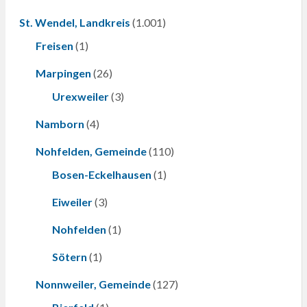
St. Wendel, Landkreis
(1.001)
Freisen
(1)
Marpingen
(26)
Urexweiler
(3)
Namborn
(4)
Nohfelden, Gemeinde
(110)
Bosen-Eckelhausen
(1)
Eiweiler
(3)
Nohfelden
(1)
Sötern
(1)
Nonnweiler, Gemeinde
(127)