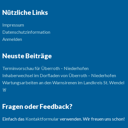
Nützliche Links
Impressum
Datenschutzinformation
Anmelden
Neuste Beiträge
Terminvorschau für Überroth – Niederhofen
Inhaberwechsel im Dorfladen von Überroth – Niederhofen
Wartungsarbeiten an den Warnsirenen im Landkreis St. Wendel
🚨
Fragen oder Feedback?
Einfach das
Kontaktformular
verwenden. Wir freuen uns schon!