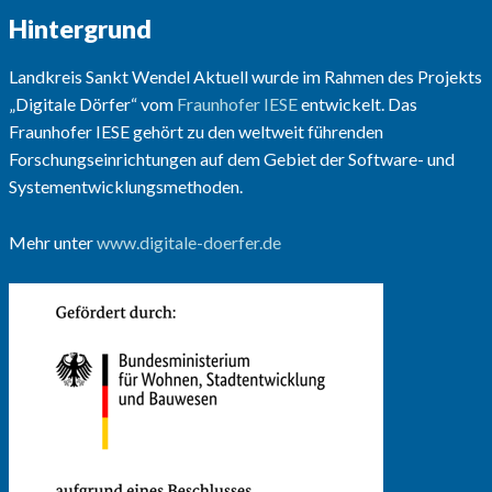
Hintergrund
Landkreis Sankt Wendel Aktuell wurde im Rahmen des Projekts
„Digitale Dörfer“ vom
Fraunhofer IESE
entwickelt. Das
Fraunhofer IESE gehört zu den weltweit führenden
Forschungseinrichtungen auf dem Gebiet der Software- und
Systementwicklungsmethoden.
Mehr unter
www.digitale-doerfer.de