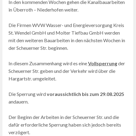
In den kommenden Wochen gehen die Kanalbauarbeiten
in Überroth – Niederhofen weiter.
Die Firmen WVW Wasser- und Energieversorgung Kreis
St. Wendel GmbH und Molter Tiefbau GmbH werden
mit den weiteren Bauarbeiten in den nächsten Wochen in
der Scheuerner Str. beginnen.
In diesem Zusammenhang wird es eine
Vollsperrung
der
Scheuerner Str. geben und der Verkehr wird über die
Hargartstr. umgeleitet.
Die Sperrung wird
voraussichtlich bis zum 29.08.2025
andauern.
Der Beginn der Arbeiten in der Scheuerner Str. und die
dafür erforderliche Sperrung haben sich jedoch bereits
verzögert.