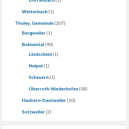
Winterbach
(1)
Tholey, Gemeinde
(207)
Bergweiler
(1)
Bohnental
(90)
Lindscheid
(1)
Neipel
(1)
Scheuern
(1)
Überroth-Niederhofen
(58)
Hasborn-Dautweiler
(10)
Sotzweiler
(2)