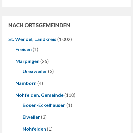
NACH ORTSGEMEINDEN
St. Wendel, Landkreis
(1.002)
Freisen
(1)
Marpingen
(26)
Urexweiler
(3)
Namborn
(4)
Nohfelden, Gemeinde
(110)
Bosen-Eckelhausen
(1)
Eiweiler
(3)
Nohfelden
(1)