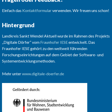
Einfach das
Kontaktformular
verwenden. Wir freuen uns schon!
Hintergrund
Landkreis Sankt Wendel Aktuell wurde im Rahmen des Projekts
„Digitale Dörfer“ vom
Fraunhofer IESE
entwickelt. Das
Fraunhofer IESE gehört zu den weltweit führenden
Forschungseinrichtungen auf dem Gebiet der Software- und
Systementwicklungsmethoden.
Mehr unter
www.digitale-doerfer.de