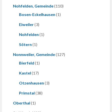
Nohfelden, Gemeinde
(110)
Bosen-Eckelhausen
(1)
Eiweiler
(3)
Nohfelden
(1)
Sötern
(1)
Nonnweiler, Gemeinde
(127)
Bierfeld
(1)
Kastel
(17)
Otzenhausen
(3)
Primstal
(38)
Oberthal
(1)