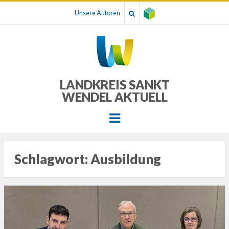
Unsere Autoren
LANDKREIS SANKT
WENDEL AKTUELL
Menu
Schlagwort:
Ausbildung