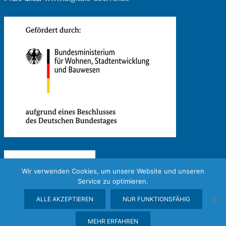
Wir verwenden Cookies, um unsere Website und unseren
Service zu optimieren.
ALLE AKZEPTIEREN
NUR FUNKTIONSFÄHIG
MEHR ERFAHREN