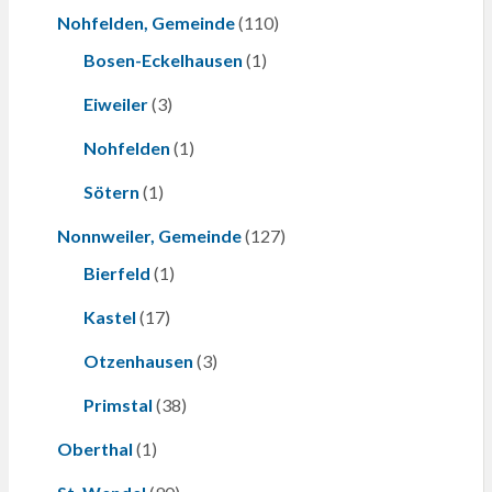
Nohfelden, Gemeinde
(110)
Bosen-Eckelhausen
(1)
Eiweiler
(3)
Nohfelden
(1)
Sötern
(1)
Nonnweiler, Gemeinde
(127)
Bierfeld
(1)
Kastel
(17)
Otzenhausen
(3)
Primstal
(38)
Oberthal
(1)