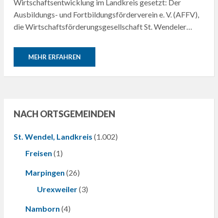
Wirtschaftsentwicklung im Landkreis gesetzt: Der
Ausbildungs- und Fortbildungsförderverein e. V. (AFFV),
die Wirtschaftsförderungsgesellschaft St. Wendeler…
MEHR ERFAHREN
NACH ORTSGEMEINDEN
St. Wendel, Landkreis
(1.002)
Freisen
(1)
Marpingen
(26)
Urexweiler
(3)
Namborn
(4)