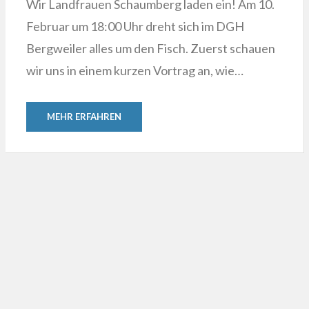
Wir Landfrauen Schaumberg laden ein! Am 10.
Februar um 18:00 Uhr dreht sich im DGH
Bergweiler alles um den Fisch. Zuerst schauen
wir uns in einem kurzen Vortrag an, wie…
MEHR ERFAHREN