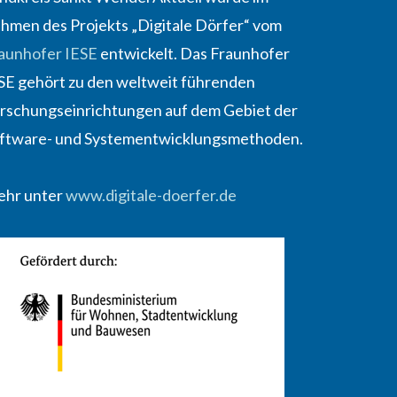
hmen des Projekts „Digitale Dörfer“ vom
aunhofer IESE
entwickelt. Das Fraunhofer
SE gehört zu den weltweit führenden
rschungseinrichtungen auf dem Gebiet der
ftware- und Systementwicklungsmethoden.
hr unter
www.digitale-doerfer.de