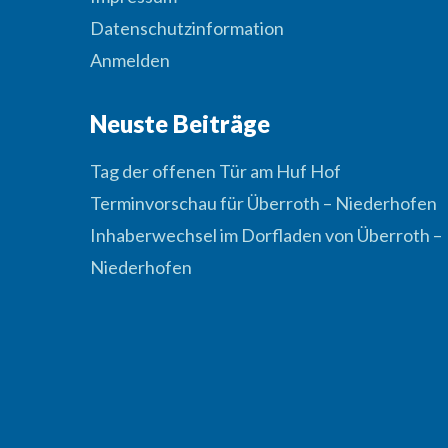
Datenschutzinformation
Anmelden
Neuste Beiträge
Tag der offenen Tür am Huf Hof
Terminvorschau für Überroth – Niederhofen
Inhaberwechsel im Dorfladen von Überroth –
Niederhofen