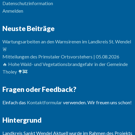
Datenschutzinformation
Anmelden
Neuste Beiträge
Wartungsarbeiten an den Warnsirenen im Landkreis St. Wendel
🚨
Mitteilungen des Primstaler Ortsvorstehers | 05.08.2026
🔥 Hohe Wald- und Vegetationsbrandgefahr in der Gemeinde
Tholey 🌳🚒
Fragen oder Feedback?
Einfach das
Kontaktformular
verwenden. Wir freuen uns schon!
Hintergrund
Landkreis Sankt Wendel Aktuell wurde im Rahmen des Projekts