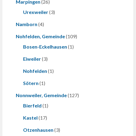
Marpingen
(26)
Urexweiler
(3)
Namborn
(4)
Nohfelden, Gemeinde
(109)
Bosen-Eckelhausen
(1)
Eiweiler
(3)
Nohfelden
(1)
Sötern
(1)
Nonnweiler, Gemeinde
(127)
Bierfeld
(1)
Kastel
(17)
Otzenhausen
(3)