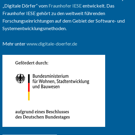
„Digitale Dörfer“ vom
Fraunhofer IESE
entwickelt. Das
Fraunhofer IESE gehört zu den weltweit führenden
Forschungseinrichtungen auf dem Gebiet der Software- und
Systementwicklungsmethoden.
Mehr unter
www.digitale-doerfer.de