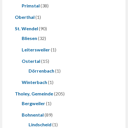
Primstal
(38)
Oberthal
(1)
St. Wendel
(90)
Bliesen
(32)
Leitersweiler
(1)
Ostertal
(15)
Dörrenbach
(1)
Winterbach
(1)
Tholey, Gemeinde
(205)
Bergweiler
(1)
Bohnental
(89)
Lindscheid
(1)