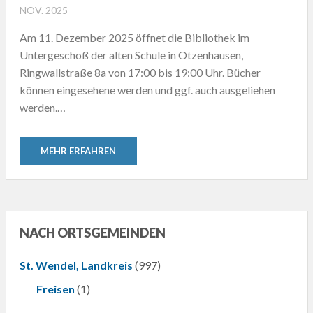
ON
NOV. 2025
Am 11. Dezember 2025 öffnet die Bibliothek im
Untergeschoß der alten Schule in Otzenhausen,
Ringwallstraße 8a von 17:00 bis 19:00 Uhr. Bücher
können eingesehene werden und ggf. auch ausgeliehen
werden.…
MEHR ERFAHREN
NACH ORTSGEMEINDEN
St. Wendel, Landkreis
(997)
Freisen
(1)