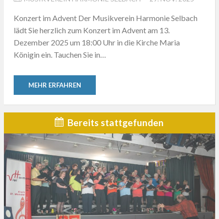
ON
Konzert im Advent Der Musikverein Harmonie Selbach
lädt Sie herzlich zum Konzert im Advent am 13.
Dezember 2025 um 18:00 Uhr in die Kirche Maria
Königin ein. Tauchen Sie in…
MEHR ERFAHREN
Bereits stattgefunden