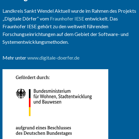
Landkreis Sankt Wendel Aktuell wurde im Rahmen des Projekts
„Digitale Dörfer“ vom
Fraunhofer IESE
entwickelt. Das
Fraunhofer IESE gehört zu den weltweit führenden
Forschungseinrichtungen auf dem Gebiet der Software- und
Systementwicklungsmethoden.
Mehr unter
www.digitale-doerfer.de