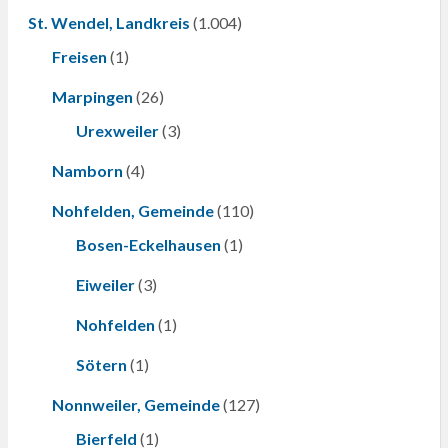
St. Wendel, Landkreis
(1.004)
Freisen
(1)
Marpingen
(26)
Urexweiler
(3)
Namborn
(4)
Nohfelden, Gemeinde
(110)
Bosen-Eckelhausen
(1)
Eiweiler
(3)
Nohfelden
(1)
Sötern
(1)
Nonnweiler, Gemeinde
(127)
Bierfeld
(1)