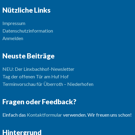
Nützliche Links
Impressum
Datenschutzinformation
Anmelden
Neuste Beiträge
NEU: Der Linxbachhof-Newsletter
Tag der offenen Tür am Huf Hof
Terminvorschau für Überroth – Niederhofen
Fragen oder Feedback?
Einfach das
Kontaktformular
verwenden. Wir freuen uns schon!
Hintergrund