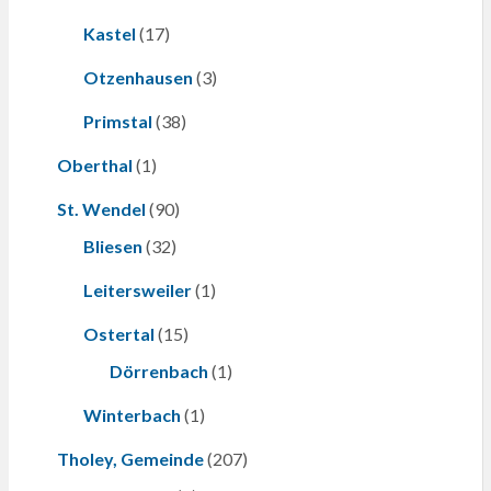
Kastel
(17)
Otzenhausen
(3)
Primstal
(38)
Oberthal
(1)
St. Wendel
(90)
Bliesen
(32)
Leitersweiler
(1)
Ostertal
(15)
Dörrenbach
(1)
Winterbach
(1)
Tholey, Gemeinde
(207)