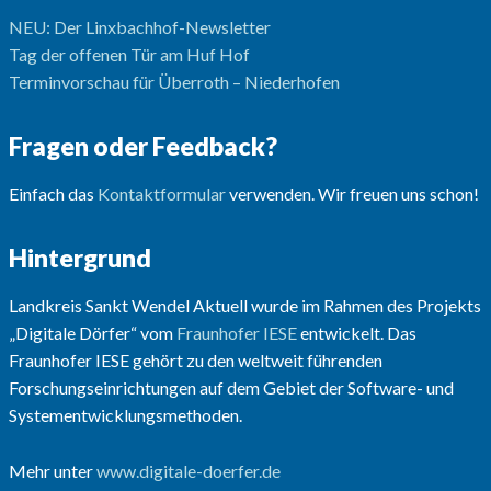
NEU: Der Linxbachhof-Newsletter
Tag der offenen Tür am Huf Hof
Terminvorschau für Überroth – Niederhofen
Fragen oder Feedback?
Einfach das
Kontaktformular
verwenden. Wir freuen uns schon!
Hintergrund
Landkreis Sankt Wendel Aktuell wurde im Rahmen des Projekts
„Digitale Dörfer“ vom
Fraunhofer IESE
entwickelt. Das
Fraunhofer IESE gehört zu den weltweit führenden
Forschungseinrichtungen auf dem Gebiet der Software- und
Systementwicklungsmethoden.
Mehr unter
www.digitale-doerfer.de