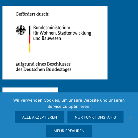
Wir verwenden Cookies, um unsere Website und unseren
Service zu optimieren.
ALLE AKZEPTIEREN
NUR FUNKTIONSFÄHIG
MEHR ERFAHREN