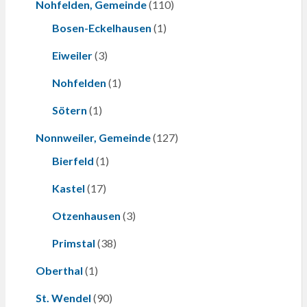
Nohfelden, Gemeinde
(110)
Bosen-Eckelhausen
(1)
Eiweiler
(3)
Nohfelden
(1)
Sötern
(1)
Nonnweiler, Gemeinde
(127)
Bierfeld
(1)
Kastel
(17)
Otzenhausen
(3)
Primstal
(38)
Oberthal
(1)
St. Wendel
(90)