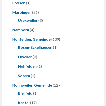
Freisen
(1)
Marpingen
(26)
Urexweiler
(3)
Namborn
(4)
Nohfelden, Gemeinde
(109)
Bosen-Eckelhausen
(1)
Eiweiler
(3)
Nohfelden
(1)
Sötern
(1)
Nonnweiler, Gemeinde
(127)
Bierfeld
(1)
Kastel
(17)