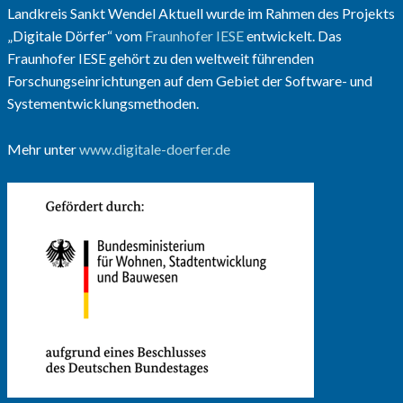
Landkreis Sankt Wendel Aktuell wurde im Rahmen des Projekts
„Digitale Dörfer“ vom
Fraunhofer IESE
entwickelt. Das
Fraunhofer IESE gehört zu den weltweit führenden
Forschungseinrichtungen auf dem Gebiet der Software- und
Systementwicklungsmethoden.
Mehr unter
www.digitale-doerfer.de