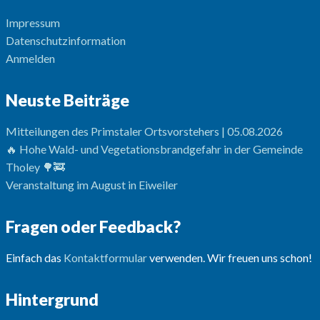
Impressum
Datenschutzinformation
Anmelden
Neuste Beiträge
Mitteilungen des Primstaler Ortsvorstehers | 05.08.2026
🔥 Hohe Wald- und Vegetationsbrandgefahr in der Gemeinde
Tholey 🌳🚒
Veranstaltung im August in Eiweiler
Fragen oder Feedback?
Einfach das
Kontaktformular
verwenden. Wir freuen uns schon!
Hintergrund