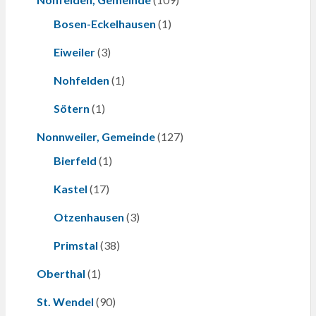
Bosen-Eckelhausen
(1)
Eiweiler
(3)
Nohfelden
(1)
Sötern
(1)
Nonnweiler, Gemeinde
(127)
Bierfeld
(1)
Kastel
(17)
Otzenhausen
(3)
Primstal
(38)
Oberthal
(1)
St. Wendel
(90)