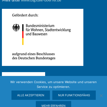
Wir verwenden Cookies, um unsere Website und unseren
Service zu optimieren.
ALLE AKZEPTIEREN
NUR FUNKTIONSFÄHIG
MEHR ERFAHREN