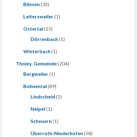
Bliesen
(32)
Leitersweiler
(1)
Ostertal
(15)
Dörrenbach
(1)
Winterbach
(1)
Tholey, Gemeinde
(204)
Bergweiler
(1)
Bohnental
(89)
Lindscheid
(1)
Neipel
(1)
Scheuern
(1)
Überroth-Niederhofen
(58)