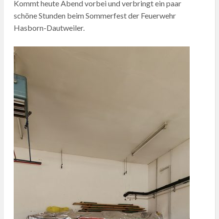
Kommt heute Abend vorbei und verbringt ein paar
schöne Stunden beim Sommerfest der Feuerwehr
Hasborn-Dautweiler.