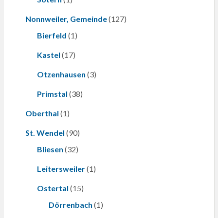
Nonnweiler, Gemeinde
(127)
Bierfeld
(1)
Kastel
(17)
Otzenhausen
(3)
Primstal
(38)
Oberthal
(1)
St. Wendel
(90)
Bliesen
(32)
Leitersweiler
(1)
Ostertal
(15)
Dörrenbach
(1)