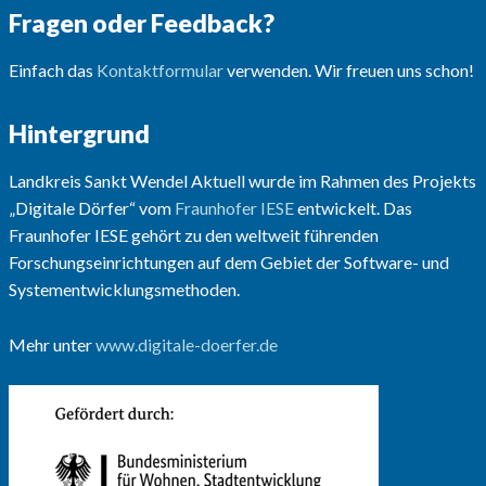
Fragen oder Feedback?
Einfach das
Kontaktformular
verwenden. Wir freuen uns schon!
Hintergrund
Landkreis Sankt Wendel Aktuell wurde im Rahmen des Projekts
„Digitale Dörfer“ vom
Fraunhofer IESE
entwickelt. Das
Fraunhofer IESE gehört zu den weltweit führenden
Forschungseinrichtungen auf dem Gebiet der Software- und
Systementwicklungsmethoden.
Mehr unter
www.digitale-doerfer.de