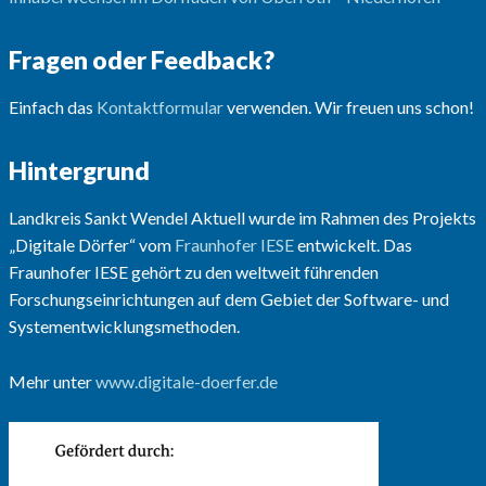
Fragen oder Feedback?
Einfach das
Kontaktformular
verwenden. Wir freuen uns schon!
Hintergrund
Landkreis Sankt Wendel Aktuell wurde im Rahmen des Projekts
„Digitale Dörfer“ vom
Fraunhofer IESE
entwickelt. Das
Fraunhofer IESE gehört zu den weltweit führenden
Forschungseinrichtungen auf dem Gebiet der Software- und
Systementwicklungsmethoden.
Mehr unter
www.digitale-doerfer.de