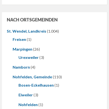
NACH ORTSGEMEINDEN
St. Wendel, Landkreis
(1.004)
Freisen
(1)
Marpingen
(26)
Urexweiler
(3)
Namborn
(4)
Nohfelden, Gemeinde
(110)
Bosen-Eckelhausen
(1)
Eiweiler
(3)
Nohfelden
(1)