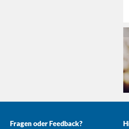
Fragen oder Feedback?
H