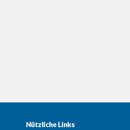
Nützliche Links