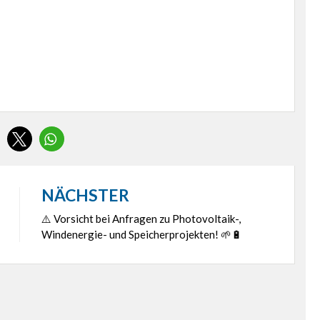
NÄCHSTER
⚠️ Vorsicht bei Anfragen zu Photovoltaik-,
Windenergie- und Speicherprojekten! 🌱🔋