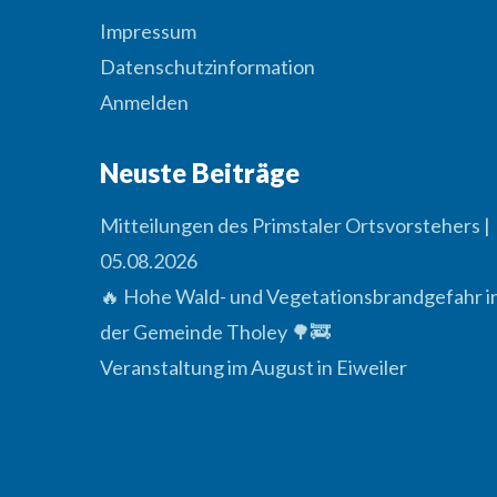
Impressum
Datenschutzinformation
Anmelden
Neuste Beiträge
Mitteilungen des Primstaler Ortsvorstehers |
05.08.2026
🔥 Hohe Wald- und Vegetationsbrandgefahr i
der Gemeinde Tholey 🌳🚒
Veranstaltung im August in Eiweiler