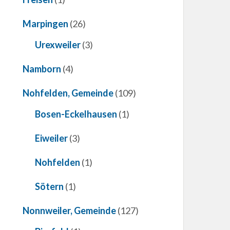
Marpingen
(26)
Urexweiler
(3)
Namborn
(4)
Nohfelden, Gemeinde
(109)
Bosen-Eckelhausen
(1)
Eiweiler
(3)
Nohfelden
(1)
Sötern
(1)
Nonnweiler, Gemeinde
(127)