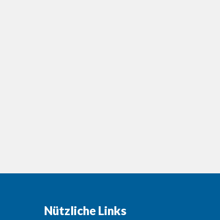
Nützliche Links