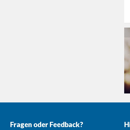
Fragen oder Feedback?
H