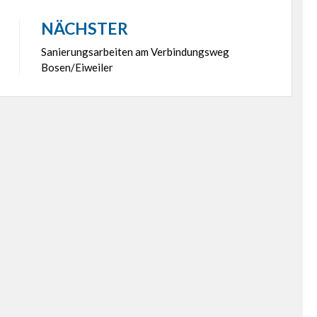
NÄCHSTER
Sanierungsarbeiten am Verbindungsweg
Bosen/Eiweiler