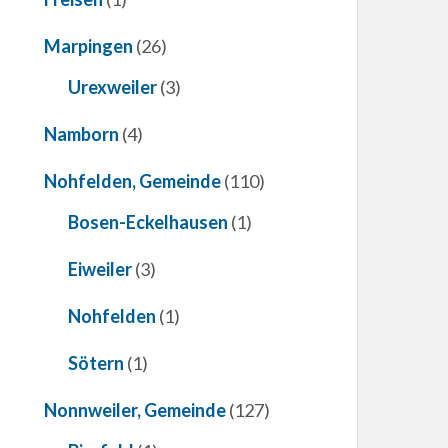
Marpingen
(26)
Urexweiler
(3)
Namborn
(4)
Nohfelden, Gemeinde
(110)
Bosen-Eckelhausen
(1)
Eiweiler
(3)
Nohfelden
(1)
Sötern
(1)
Nonnweiler, Gemeinde
(127)