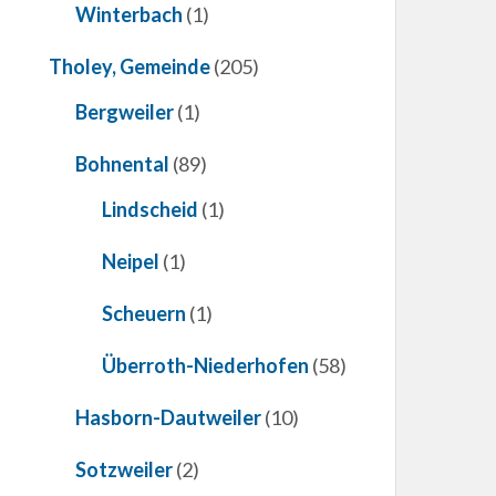
Winterbach
(1)
Tholey, Gemeinde
(205)
Bergweiler
(1)
Bohnental
(89)
Lindscheid
(1)
Neipel
(1)
Scheuern
(1)
Überroth-Niederhofen
(58)
Hasborn-Dautweiler
(10)
Sotzweiler
(2)