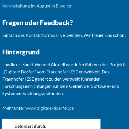
Veranstaltung im August in Eiweiler
Fragen oder Feedback?
Einfach das
Kontaktformular
verwenden. Wir freuen uns schon!
Hintergrund
Landkreis Sankt Wendel Aktuell wurde im Rahmen des Projekts
„Digitale Dörfer“ vom
Fraunhofer IESE
entwickelt. Das
Fraunhofer IESE gehört zu den weltweit führenden
Forschungseinrichtungen auf dem Gebiet der Software- und
Systementwicklungsmethoden.
Mehr unter
www.digitale-doerfer.de