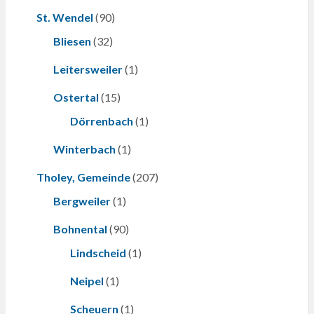
St. Wendel
(90)
Bliesen
(32)
Leitersweiler
(1)
Ostertal
(15)
Dörrenbach
(1)
Winterbach
(1)
Tholey, Gemeinde
(207)
Bergweiler
(1)
Bohnental
(90)
Lindscheid
(1)
Neipel
(1)
Scheuern
(1)