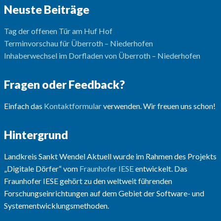
Neuste Beiträge
Tag der offenen Tür am Huf Hof
Terminvorschau für Überroth – Niederhofen
Inhaberwechsel im Dorfladen von Überroth – Niederhofen
Fragen oder Feedback?
Einfach das
Kontaktformular
verwenden. Wir freuen uns schon!
Hintergrund
Landkreis Sankt Wendel Aktuell wurde im Rahmen des Projekts
„Digitale Dörfer“ vom
Fraunhofer IESE
entwickelt. Das
Fraunhofer IESE gehört zu den weltweit führenden
Forschungseinrichtungen auf dem Gebiet der Software- und
Systementwicklungsmethoden.