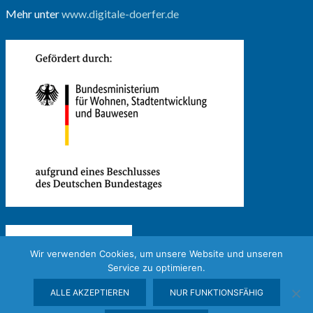
Mehr unter
www.digitale-doerfer.de
Wir verwenden Cookies, um unsere Website und unseren
Service zu optimieren.
ALLE AKZEPTIEREN
NUR FUNKTIONSFÄHIG