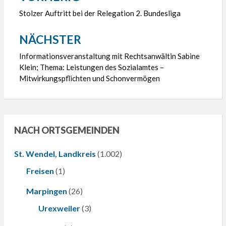
Stolzer Auftritt bei der Relegation 2. Bundesliga
NÄCHSTER
Informationsveranstaltung mit Rechtsanwältin Sabine
Klein; Thema: Leistungen des Sozialamtes –
Mitwirkungspflichten und Schonvermögen
NACH ORTSGEMEINDEN
St. Wendel, Landkreis
(1.002)
Freisen
(1)
Marpingen
(26)
Urexweiler
(3)