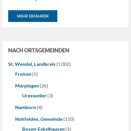
MEHR ERFAHREN
NACH ORTSGEMEINDEN
St. Wendel, Landkreis
(1.002)
Freisen
(1)
Marpingen
(26)
Urexweiler
(3)
Namborn
(4)
Nohfelden, Gemeinde
(110)
Bosen-Eckelhausen
(1)