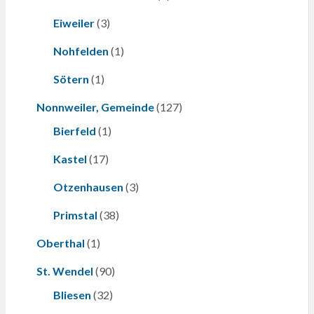
Eiweiler
(3)
Nohfelden
(1)
Sötern
(1)
Nonnweiler, Gemeinde
(127)
Bierfeld
(1)
Kastel
(17)
Otzenhausen
(3)
Primstal
(38)
Oberthal
(1)
St. Wendel
(90)
Bliesen
(32)