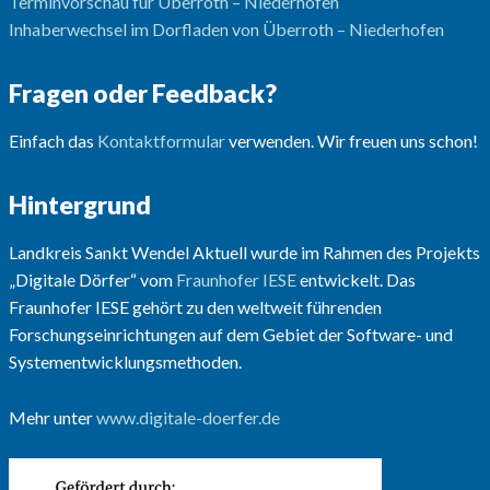
Terminvorschau für Überroth – Niederhofen
Inhaberwechsel im Dorfladen von Überroth – Niederhofen
Fragen oder Feedback?
Einfach das
Kontaktformular
verwenden. Wir freuen uns schon!
Hintergrund
Landkreis Sankt Wendel Aktuell wurde im Rahmen des Projekts
„Digitale Dörfer“ vom
Fraunhofer IESE
entwickelt. Das
Fraunhofer IESE gehört zu den weltweit führenden
Forschungseinrichtungen auf dem Gebiet der Software- und
Systementwicklungsmethoden.
Mehr unter
www.digitale-doerfer.de