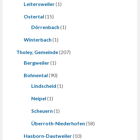
Leitersweiler
(1)
Ostertal
(15)
Dörrenbach
(1)
Winterbach
(1)
Tholey, Gemeinde
(207)
Bergweiler
(1)
Bohnental
(90)
Lindscheid
(1)
Neipel
(1)
Scheuern
(1)
Überroth-Niederhofen
(58)
Hasborn-Dautweiler
(10)