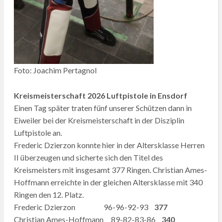
Foto: Joachim Pertagnol
Kreismeisterschaft 2026 Luftpistole in Ensdorf
Einen Tag später traten fünf unserer Schützen dann in
Eiweiler bei der Kreismeisterschaft in der Disziplin
Luftpistole an.
Frederic Dzierzon konnte hier in der Altersklasse Herren
II überzeugen und sicherte sich den Titel des
Kreismeisters mit insgesamt 377 Ringen. Christian Ames-
Hoffmann erreichte in der gleichen Altersklasse mit 340
Ringen den 12. Platz.
Frederic Dzierzon 96-96-92-93
377
Christian Ames-Hoffmann 89-82-83-86
340