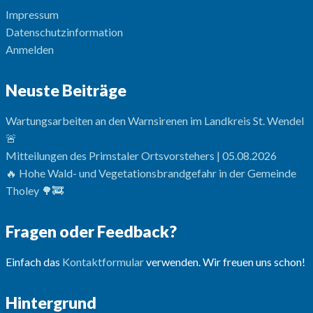
Impressum
Datenschutzinformation
Anmelden
Neuste Beiträge
Wartungsarbeiten an den Warnsirenen im Landkreis St. Wendel
🚨
Mitteilungen des Primstaler Ortsvorstehers | 05.08.2026
🔥 Hohe Wald- und Vegetationsbrandgefahr in der Gemeinde
Tholey 🌳🚒
Fragen oder Feedback?
Einfach das
Kontaktformular
verwenden. Wir freuen uns schon!
Hintergrund