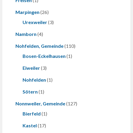
Freisen
(1)
Marpingen
(26)
Urexweiler
(3)
Namborn
(4)
Nohfelden, Gemeinde
(110)
Bosen-Eckelhausen
(1)
Eiweiler
(3)
Nohfelden
(1)
Sötern
(1)
Nonnweiler, Gemeinde
(127)
Bierfeld
(1)
Kastel
(17)