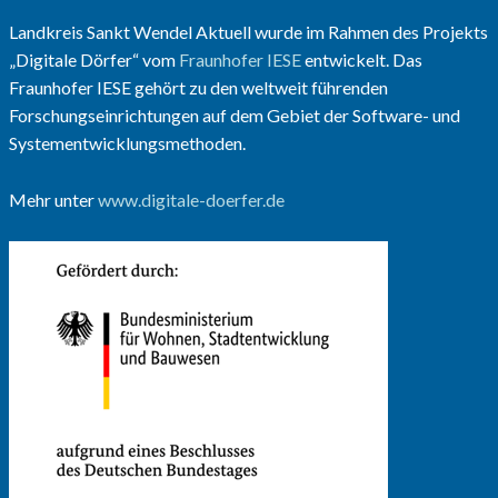
Landkreis Sankt Wendel Aktuell wurde im Rahmen des Projekts
„Digitale Dörfer“ vom
Fraunhofer IESE
entwickelt. Das
Fraunhofer IESE gehört zu den weltweit führenden
Forschungseinrichtungen auf dem Gebiet der Software- und
Systementwicklungsmethoden.
Mehr unter
www.digitale-doerfer.de