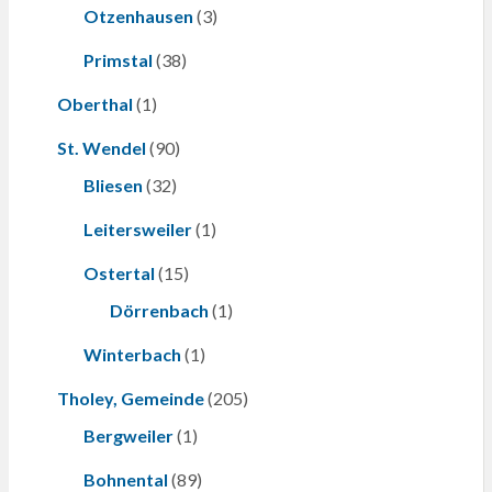
Otzenhausen
(3)
Primstal
(38)
Oberthal
(1)
St. Wendel
(90)
Bliesen
(32)
Leitersweiler
(1)
Ostertal
(15)
Dörrenbach
(1)
Winterbach
(1)
Tholey, Gemeinde
(205)
Bergweiler
(1)
Bohnental
(89)