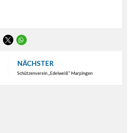
NÄCHSTER
Schützenverein „Edelweiß“ Marpingen