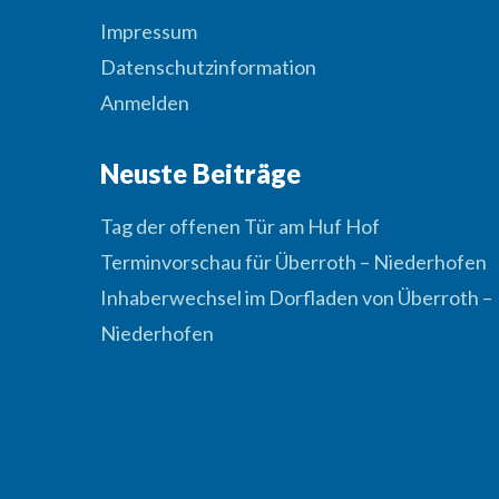
Impressum
Datenschutzinformation
Anmelden
Neuste Beiträge
Tag der offenen Tür am Huf Hof
Terminvorschau für Überroth – Niederhofen
Inhaberwechsel im Dorfladen von Überroth –
Niederhofen