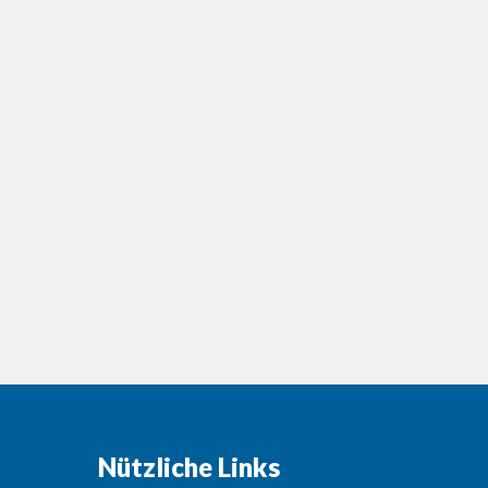
Nützliche Links