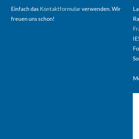
Einfach das
Kontaktformular
verwenden. Wir
La
freuen uns schon!
Ra
Fr
IE
Fo
So
Me