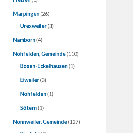
Marpingen
(26)
Urexweiler
(3)
Namborn
(4)
Nohfelden, Gemeinde
(110)
Bosen-Eckelhausen
(1)
Eiweiler
(3)
Nohfelden
(1)
Sötern
(1)
Nonnweiler, Gemeinde
(127)