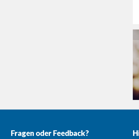
Fragen oder Feedback?
H