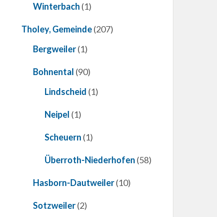
Winterbach
(1)
Tholey, Gemeinde
(207)
Bergweiler
(1)
Bohnental
(90)
Lindscheid
(1)
Neipel
(1)
Scheuern
(1)
Überroth-Niederhofen
(58)
Hasborn-Dautweiler
(10)
Sotzweiler
(2)